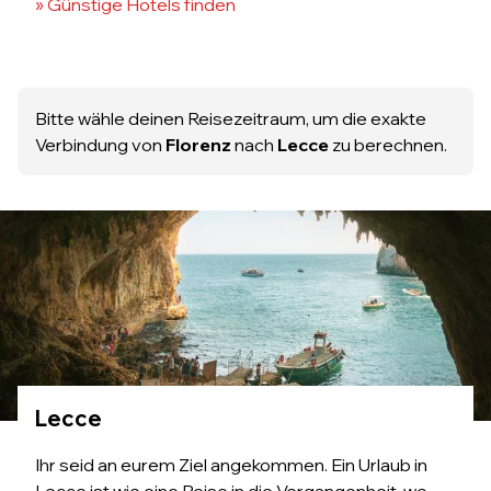
» Günstige Hotels finden
Bitte wähle deinen Reisezeitraum, um die exakte
Verbindung von
Florenz
nach
Lecce
zu berechnen.
Lecce
Ihr seid an eurem Ziel angekommen. Ein Urlaub in