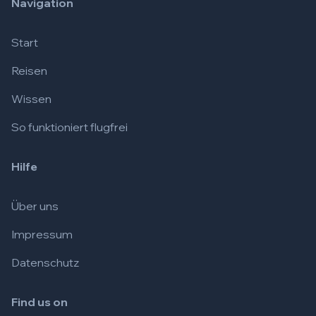
Navigation
Start
Reisen
Wissen
So funktioniert flugfrei
Hilfe
Über uns
Impressum
Datenschutz
Find us on