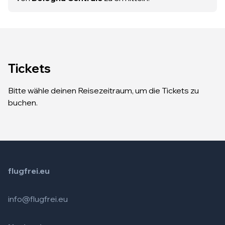
Tickets
Bitte wähle deinen Reisezeitraum, um die Tickets zu
buchen.
flugfrei.eu
info@flugfrei.eu